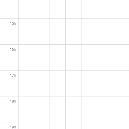
15h
16h
17h
18h
19h