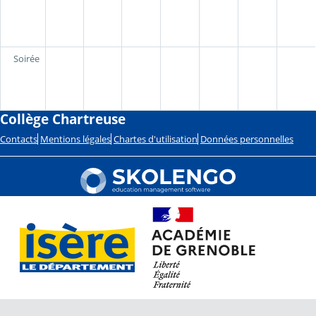
Soirée
Collège Chartreuse
Contacts
Mentions légales
Chartes d'utilisation
Données personnelles