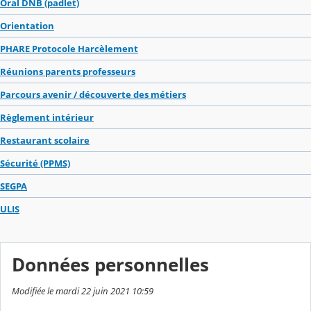
Oral DNB (padlet)
Orientation
PHARE Protocole Harcèlement
Réunions parents professeurs
Parcours avenir / découverte des métiers
Règlement intérieur
Restaurant scolaire
Sécurité (PPMS)
SEGPA
ULIS
Données personnelles
Modifiée le mardi 22 juin 2021 10:59