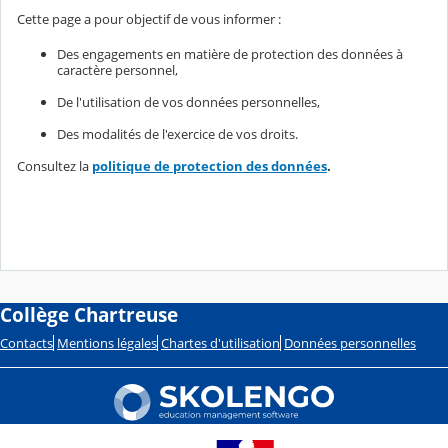
Cette page a pour objectif de vous informer :
Des engagements en matière de protection des données à
caractère personnel,
De l'utilisation de vos données personnelles,
Des modalités de l'exercice de vos droits.
Consultez la
politique de protection des données
.
Collège Chartreuse
Contacts
Mentions légales
Chartes d'utilisation
Données personnelles