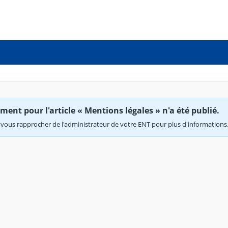
ent pour l'article « Mentions légales » n'a été publié.
vous rapprocher de l'administrateur de votre ENT pour plus d'informations