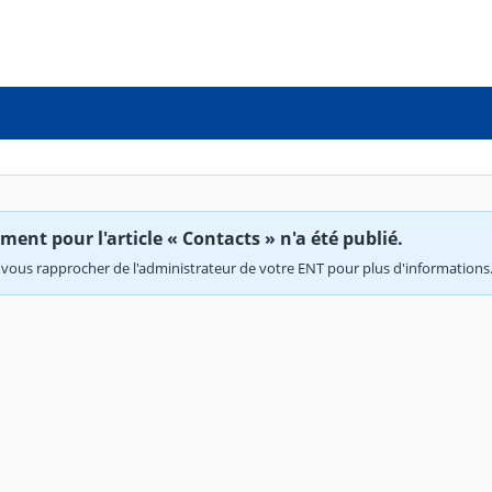
ent pour l'article « Contacts » n'a été publié.
vous rapprocher de l'administrateur de votre ENT pour plus d'informations