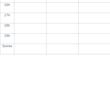
16h
17h
18h
19h
Soirée