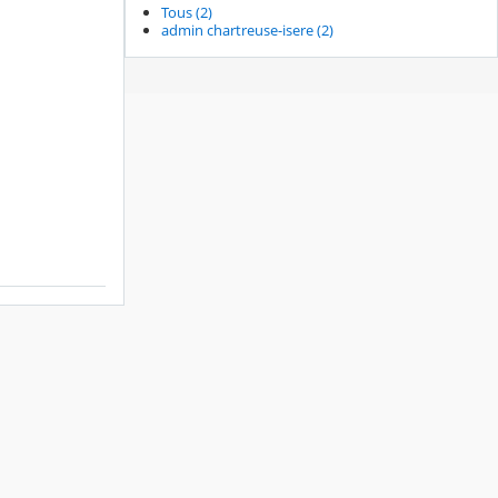
Tous (2)
admin chartreuse-isere (2)