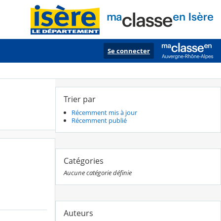
Se connecter
Trier par
Récemment mis à jour
Récemment publié
Catégories
Aucune catégorie définie
Auteurs