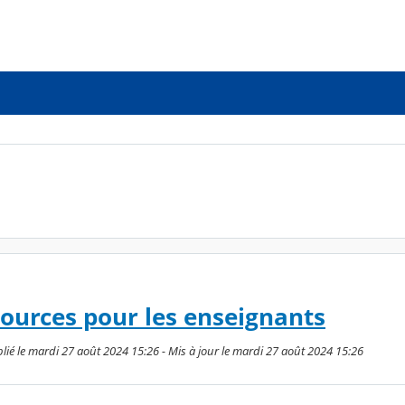
sources pour les enseignants
lié le mardi 27 août 2024 15:26 - Mis à jour le mardi 27 août 2024 15:26