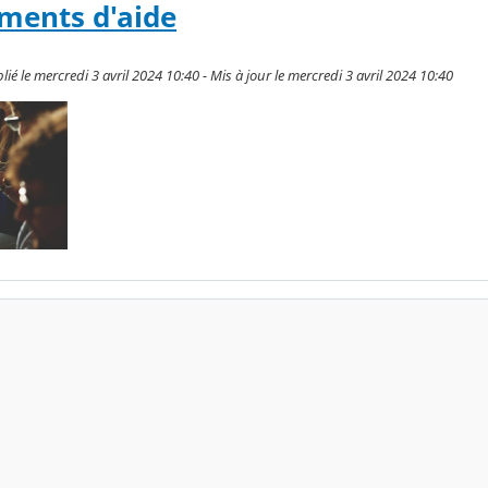
ments d'aide
ié le mercredi 3 avril 2024 10:40 - Mis à jour le mercredi 3 avril 2024 10:40