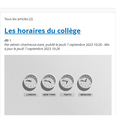
Tous les articles (2)
Les horaires du collège
1
Par admin chartreuse-isere, publié le jeudi 7 septembre 2023 10:26 - Mis
à jour le jeudi 7 septembre 2023 10:26