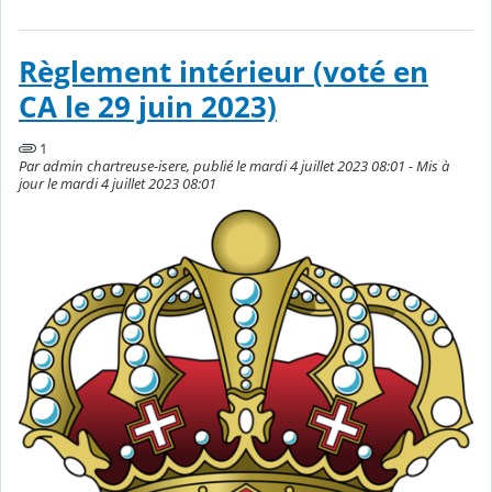
Règlement intérieur (voté en
CA le 29 juin 2023)
1
Par admin chartreuse-isere, publié le mardi 4 juillet 2023 08:01 - Mis à
jour le mardi 4 juillet 2023 08:01