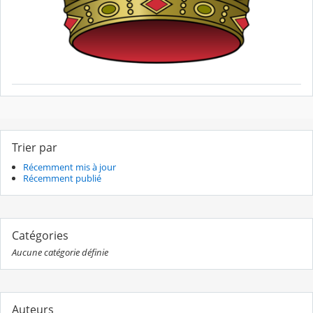
Trier par
Récemment mis à jour
Récemment publié
Catégories
Aucune catégorie définie
Auteurs