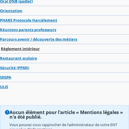
Oral DNB (padlet)
Orientation
PHARE Protocole Harcèlement
Réunions parents professeurs
Parcours avenir / découverte des métiers
Règlement intérieur
Restaurant scolaire
Sécurité (PPMS)
SEGPA
ULIS
Aucun élément pour l'article « Mentions légales »
n'a été publié.
Vous pouvez vous rapprocher de l'administrateur de votre ENT