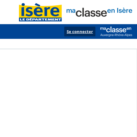
Se connecter