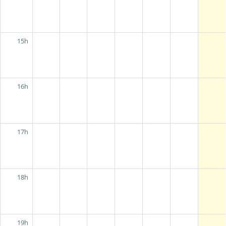
15h
16h
17h
18h
19h