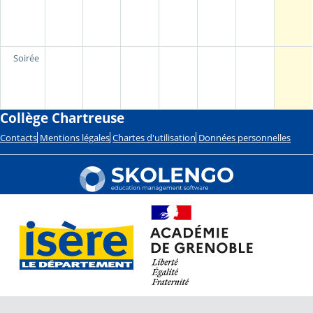
Soirée
Collège Chartreuse
Contacts
Mentions légales
Chartes d'utilisation
Données personnelles