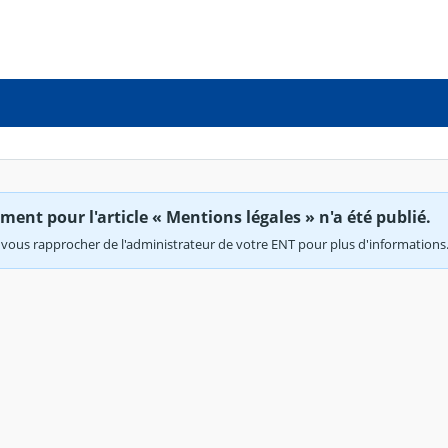
ent pour l'article « Mentions légales » n'a été publié.
vous rapprocher de l'administrateur de votre ENT pour plus d'informations