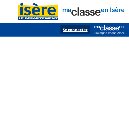
Se connecter