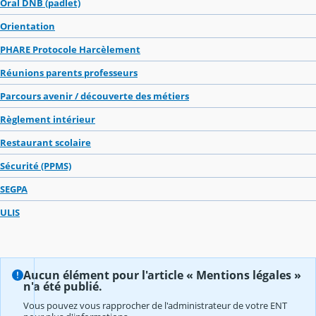
Oral DNB (padlet)
Orientation
PHARE Protocole Harcèlement
Réunions parents professeurs
Parcours avenir / découverte des métiers
Règlement intérieur
Restaurant scolaire
Sécurité (PPMS)
SEGPA
ULIS
Aucun élément pour l'article « Mentions légales »
n'a été publié.
Vous pouvez vous rapprocher de l'administrateur de votre ENT