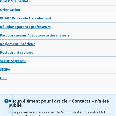
Oral DNB (padlet)
Orientation
PHARE Protocole Harcèlement
Réunions parents professeurs
Parcours avenir / découverte des métiers
Règlement intérieur
Restaurant scolaire
Sécurité (PPMS)
SEGPA
ULIS
Aucun élément pour l'article « Contacts » n'a été
publié.
Vous pouvez vous rapprocher de l'administrateur de votre ENT