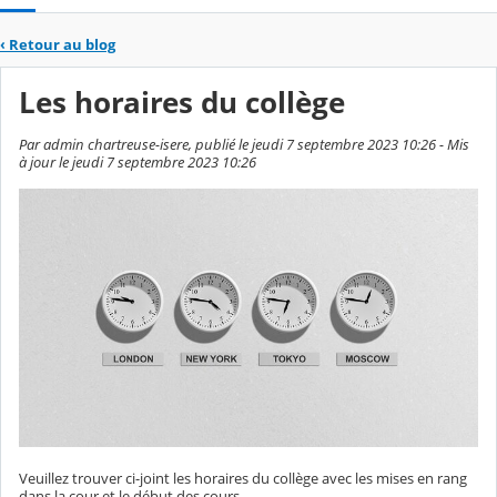
‹
Retour au blog
Les horaires du collège
Par admin chartreuse-isere, publié le jeudi 7 septembre 2023 10:26 - Mis
à jour le jeudi 7 septembre 2023 10:26
Veuillez trouver ci-joint les horaires du collège avec les mises en rang
dans la cour et le début des cours.